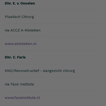
Dhr. E. v. Onselen
Plastisch Chirurg
via ACCZ A-Klinieken
www.aklinieken.nl
Dhr. C. Faris
KNO/Reconstructief - Aangezicht chirurg
via Face Institute
www.faceinstitute.nl