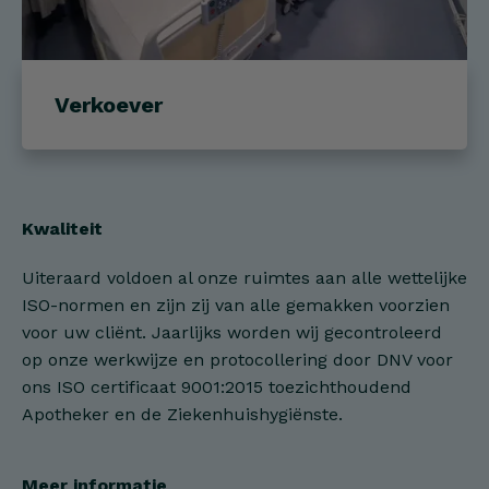
Verkoever
Kwaliteit
Uiteraard voldoen al onze ruimtes aan alle wettelijke
ISO-normen en zijn zij van alle gemakken voorzien
voor uw cliënt. Jaarlijks worden wij gecontroleerd
op onze werkwijze en protocollering door DNV voor
ons ISO certificaat 9001:2015 toezichthoudend
Apotheker en de Ziekenhuishygiënste.
Meer informatie