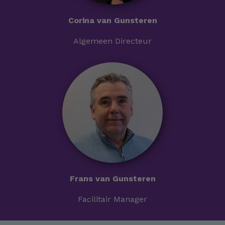
Corina van Gunsteren
Algemeen Directeur
Frans van Gunsteren
Facilitair Manager