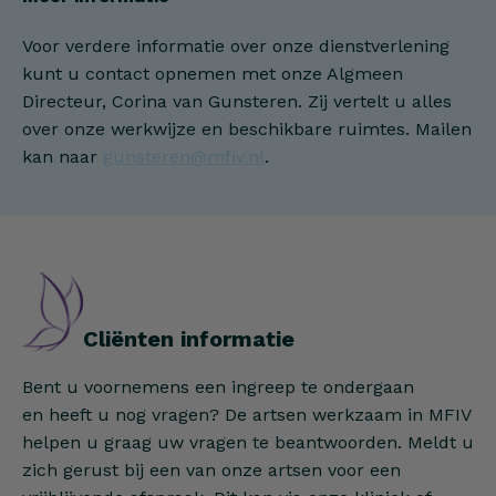
Voor verdere informatie over onze dienstverlening
kunt u contact opnemen met onze Algmeen
Directeur, Corina van Gunsteren. Zij vertelt u alles
over onze werkwijze en beschikbare ruimtes. Mailen
kan naar
gunsteren@mfiv.nl
.
Cliënten informatie
Bent u voornemens een ingreep te ondergaan
en heeft u nog vragen? De artsen werkzaam in MFIV
helpen u graag uw vragen te beantwoorden. Meldt u
zich gerust bij een van onze artsen voor een