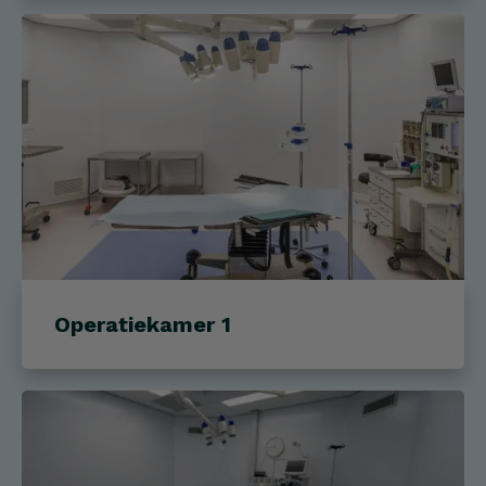
Operatiekamer 1