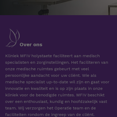
Over ons
Kliniek MFIV holystaete faciliteert aan medisch
specialisten en zorginstellingen. Het faciliteren van
onze medische ruimtes gebeurt met veel
persoonlijke aandacht voor uw cliënt. Wie als
medische specialist up-to-date wil zijn en gaat voor
innovatie en kwaliteit en is op zijn plaats in onze
kliniek voor de benodigde ruimtes. MFIV beschikt
over een enthousiast, kundig en hoofdzakelijk vast
team. Wij verzorgen het Operatie team en de
faciliteiten rondom de ingreep van de cliënt.