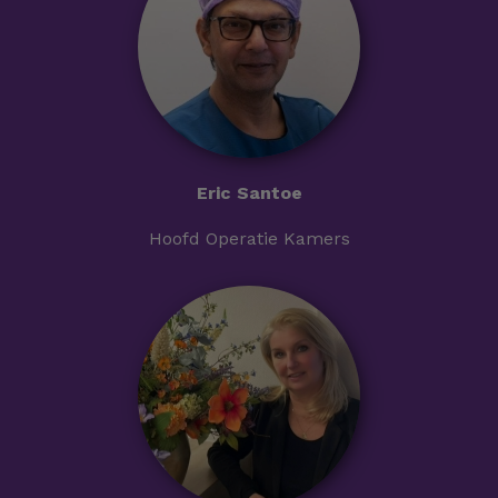
Eric Santoe
Hoofd Operatie Kamers