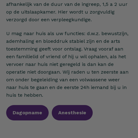
afhankelijk van de duur van de ingreep, 1,5 a 2 uur
op de uitslaapkamer. Hier wordt u zorgvuldig
verzorgd door een verpleegkundige.
U mag naar huis als uw functies: d.w.z. bewustzijn,
ademhaling en bloeddruk stabiel zijn en de arts
toestemming geeft voor ontslag. Vraag vooraf aan
een familielid of vriend of hij u wil ophalen, als het
vervoer naar huis niet geregeld is dan kan de
operatie niet doorgaan. Wij raden u ten zeerste aan
om onder begeleiding van een volwassene weer
naar huis te gaan en de eerste 24h iemand bij u in
huis te hebben.
Dagopname
Anesthesie