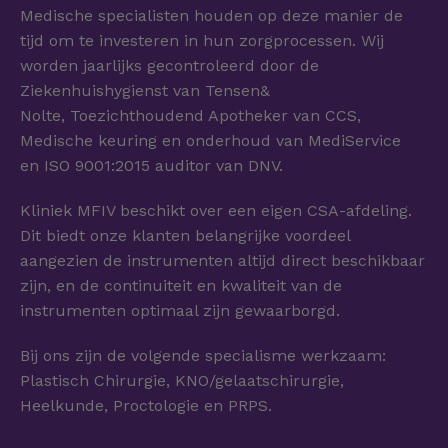
Medische specialisten houden op deze manier de
tijd om te investeren in hun zorgprocessen. Wij
worden jaarlijks gecontroleerd door de
Ziekenhuishygienst van Tensen&
Nolte, Toezichthoudend Apotheker van CCS,
Medische keuring en onderhoud van MediService
en ISO 9001:2015 auditor van DNV.
Kliniek MFIV beschikt over een eigen CSA-afdeling.
Dit biedt onze klanten belangrijke voordeel
aangezien de instrumenten altijd direct beschikbaar
zijn, en de continuiteit en kwaliteit van de
instrumenten optimaal zijn gewaarborgd.
Bij ons zijn de volgende specialisme werkzaam:
Plastisch Chirurgie, KNO/gelaatschirurgie,
Heelkunde, Proctologie en PRPS.