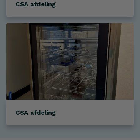
CSA afdeling
CSA afdeling