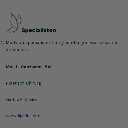
Specialisten
Medisch specialisten/zorginstellingen werkzaam in
de kliniek:
Mw. L. Oostveen- Bol
Plastisch Chirurg
via LIJV kliniek
www.lijvkliniek.nl