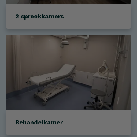
2 spreekkamers
Behandelkamer