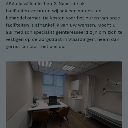
ASA classificatie 1 en 2. Naast de ok
faciliteiten verhuren wij ook een spreek- en
behandelkamer. De kosten voor het huren van onze
faciliteiten is afhankelijk van uw wensen. Mocht u
als medisch specialist geïnteresseerd zijn om zich te
vestigen op de Zorgstraat in Vlaardingen, neem dan
gerust contact met ons op.