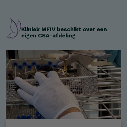
Kliniek MFIV beschikt over een
eigen CSA-afdeling