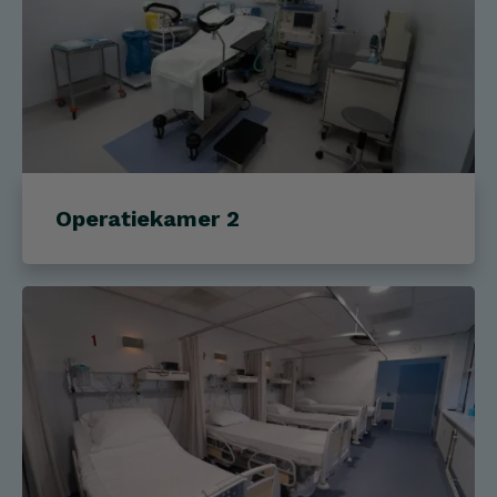
Operatiekamer 2