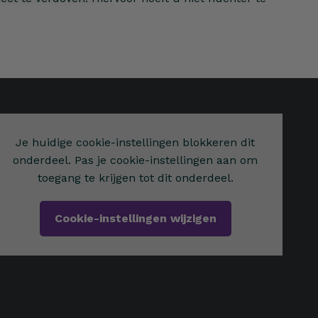
Je huidige cookie-instellingen blokkeren dit
onderdeel. Pas je cookie-instellingen aan om
toegang te krijgen tot dit onderdeel.
Cookie-instellingen wijzigen