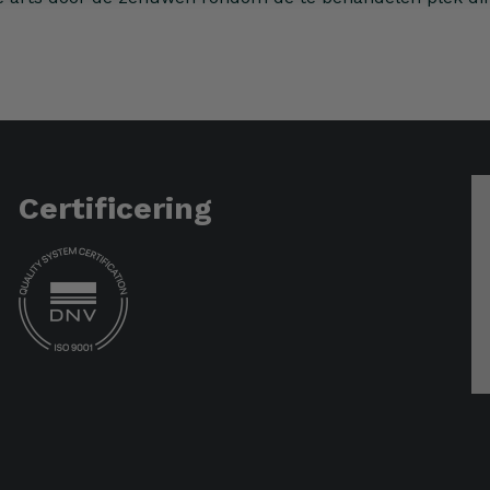
Certificering