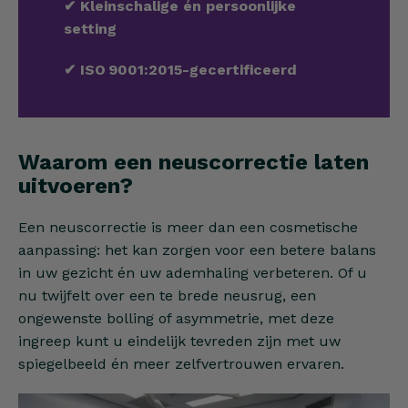
✔
Kleinschalige én persoonlijke
setting
✔
ISO 9001:2015-gecertificeerd
Waarom een neuscorrectie laten
uitvoeren?
Een neuscorrectie is meer dan een cosmetische
aanpassing: het kan zorgen voor een betere balans
in uw gezicht én uw ademhaling verbeteren. Of u
nu twijfelt over een te brede neusrug, een
ongewenste bolling of asymmetrie, met deze
ingreep kunt u eindelijk tevreden zijn met uw
spiegelbeeld én meer zelfvertrouwen ervaren.