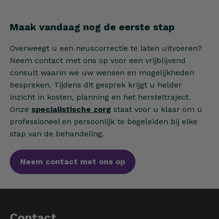
Maak vandaag nog de eerste stap
Overweegt u een neuscorrectie te laten uitvoeren?
Neem contact met ons op voor een vrijblijvend
consult waarin we uw wensen en mogelijkheden
bespreken. Tijdens dit gesprek krijgt u helder
inzicht in kosten, planning en het hersteltraject.
Onze
specialistische zorg
staat voor u klaar om u
professioneel en persoonlijk te begeleiden bij elke
stap van de behandeling.
Neem contact met ons op
Contact