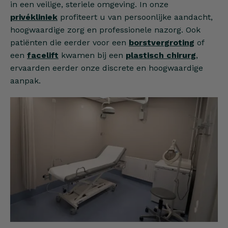
in een veilige, steriele omgeving. In onze
privékliniek
profiteert u van persoonlijke aandacht,
hoogwaardige zorg en professionele nazorg. Ook
patiënten die eerder voor een
borstvergroting
of
een
facelift
kwamen bij een
plastisch chirurg
,
ervaarden eerder onze discrete en hoogwaardige
aanpak.