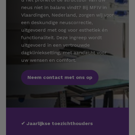
neus niet in balans vindt? Bij MFIV in
Vlaardingen, Nederland, zorgen wij voor
een deskundige neuscorrectie,
uitgevoerd met oog voor esthetiek én
functionaliteit. Deze ingreep wordt
uitgevoerd in een vertrouwde
dagklinieksetting, met aandacht voor
uw wensen en comfort.
Neem contact met ons op
✔
Jaarlijkse toezichthouders