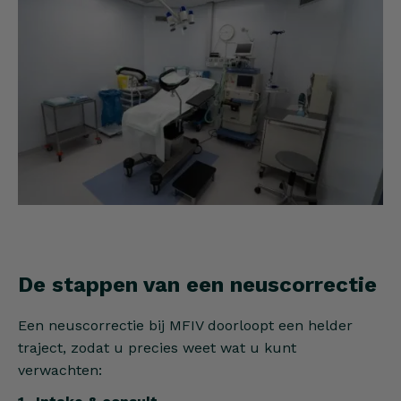
De stappen van een neuscorrectie
Een neuscorrectie bij MFIV doorloopt een helder
traject, zodat u precies weet wat u kunt
verwachten: