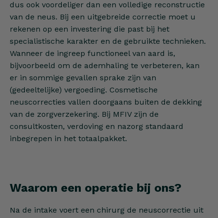
dus ook voordeliger dan een volledige reconstructie
van de neus. Bij een uitgebreide correctie moet u
rekenen op een investering die past bij het
specialistische karakter en de gebruikte technieken.
Wanneer de ingreep functioneel van aard is,
bijvoorbeeld om de ademhaling te verbeteren, kan
er in sommige gevallen sprake zijn van
(gedeeltelijke) vergoeding. Cosmetische
neuscorrecties vallen doorgaans buiten de dekking
van de zorgverzekering. Bij MFIV zijn de
consultkosten, verdoving en nazorg standaard
inbegrepen in het totaalpakket.
Waarom een operatie bij ons?
Na de intake voert een chirurg de neuscorrectie uit