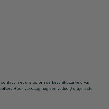
 contact met ons op om de beschikbaarheid van
eften. Huur vandaag nog een volledig uitgeruste