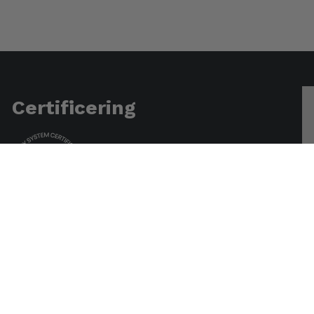
Certificering