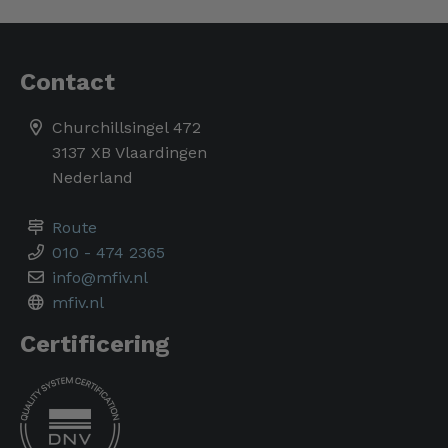
Contact
Churchillsingel 472
3137 XB Vlaardingen
Nederland
Route
010 - 474 2365
info@mfiv.nl
mfiv.nl
Certificering