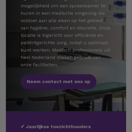
mogelijkheid om een spreekkamer te
huren in een medische omgeving die
voldoet aan alle eisen op het gebied
van hygiëne, comfort en discretie. Onze
locatie is ingericht voor efficiënte en
patiëntgerichte zorg, zodat u optimaal
kunt werken. Medisch professionals uit
heel Nederland maken gebruik van
onze faciliteiten.
Neem contact met ons op
✔
Jaarlijkse toezichthouders