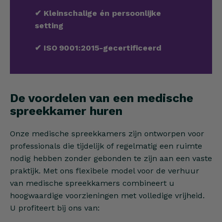
✔
Kleinschalige én persoonlijke
setting
✔
ISO 9001:2015-gecertificeerd
De voordelen van een medische
spreekkamer huren
Onze medische spreekkamers zijn ontworpen voor
professionals die tijdelijk of regelmatig een ruimte
nodig hebben zonder gebonden te zijn aan een vaste
praktijk. Met ons flexibele model voor de verhuur
van medische spreekkamers combineert u
hoogwaardige voorzieningen met volledige vrijheid.
U profiteert bij ons van: