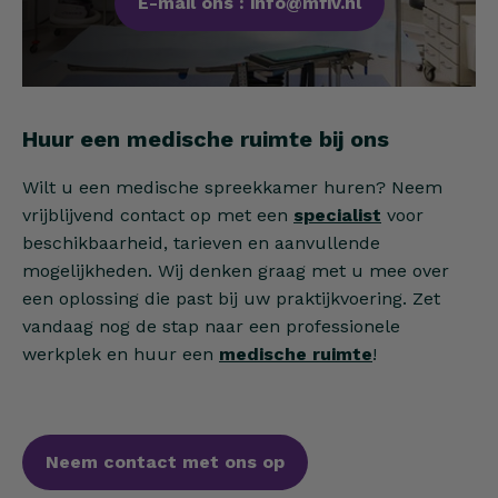
E-mail ons : info@mfiv.nl
Huur een medische ruimte bij ons
Wilt u een medische spreekkamer huren? Neem
vrijblijvend contact op met een
specialist
voor
beschikbaarheid, tarieven en aanvullende
mogelijkheden. Wij denken graag met u mee over
een oplossing die past bij uw praktijkvoering. Zet
vandaag nog de stap naar een professionele
werkplek en huur een
medische ruimte
!
Neem contact met ons op