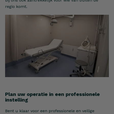
bij ons ook aantrekkelijk voor wie van buiten de
regio komt.
Plan uw operatie in een professionele
instelling
Bent u klaar voor een professionele en veilige