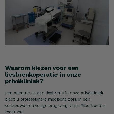
Waarom kiezen voor een
liesbreukoperatie in onze
privékliniek?
Een operatie na een liesbreuk in onze privékliniek
biedt u professionele medische zorg in een
vertrouwde en veilige omgeving. U profiteert onder
meer van: