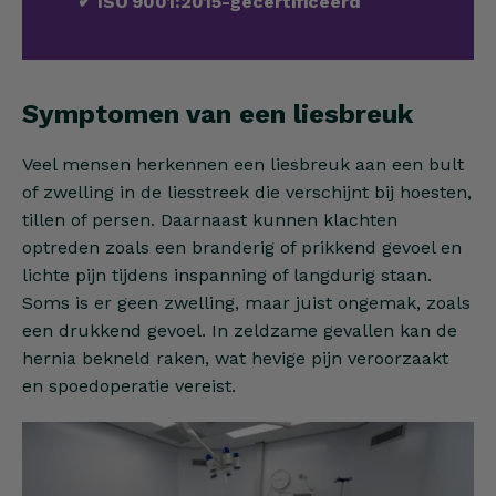
✔
ISO 9001:2015-gecertificeerd
Symptomen van een liesbreuk
Veel mensen herkennen een liesbreuk aan een bult
of zwelling in de liesstreek die verschijnt bij hoesten,
tillen of persen. Daarnaast kunnen klachten
optreden zoals een branderig of prikkend gevoel en
lichte pijn tijdens inspanning of langdurig staan.
Soms is er geen zwelling, maar juist ongemak, zoals
een drukkend gevoel. In zeldzame gevallen kan de
hernia bekneld raken, wat hevige pijn veroorzaakt
en spoedoperatie vereist.