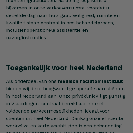
monitoringfaciliteiten. Na de ingreep kunt u
bijkomen in onze verkoeverruimte, voordat u
dezelfde dag naar huis gaat. Veiligheid, ruimte en
kwaliteit staan centraal in ons behandelproces,
inclusief operationele assistentie en
nazorginstructies.
Toegankelijk voor heel Nederland
Als onderdeel van ons
medisch facilitair instituut
bieden wij deze hoogwaardige operatie aan cliënten
in heel Nederland aan. Onze privékliniek ligt gunstig
in Vlaardingen, centraal bereikbaar en met
voldoende parkeermogelijkheden, ideaal voor
cliënten uit heel Nederland. Dankzij onze efficiënte
werkwijze en korte wachttijden is een behandeling