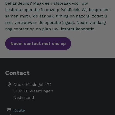
behandeling? Maak een afspraak voor uw
liesbreukoperatie in onze privékliniek. Wij bespreken
samen met u de aanpak, timing en nazorg, zodat u
met vertrouwen de operatie ingaat. Neem vandaag
nog contact op en plan uw liesbreukoperatie.
Neem contact met ons op
Contact
Churchillsingel 472
3137 XB Vlaardingen
Nederland
Route